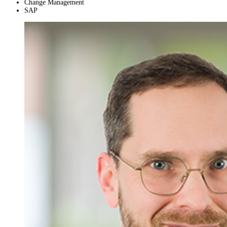
Change Management
SAP