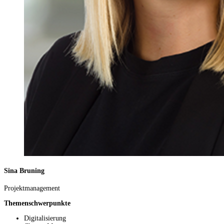
Sina Bruning
Projektmanagement
Themenschwerpunkte
Digitalisierung