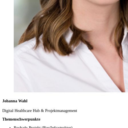
Johanna Wahl
Digital Healthcare Hub & Projektmanagement
Themenschwerpunkte
Rochade-Projekt (Bau/Infrastruktur)