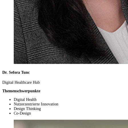
Dr. Sefora Tunc
Digital Healthcare Hub
Themenschwerpunkte
Digital Health
Nutzerzentrierte Innovation
Design Thinking
Co-Design