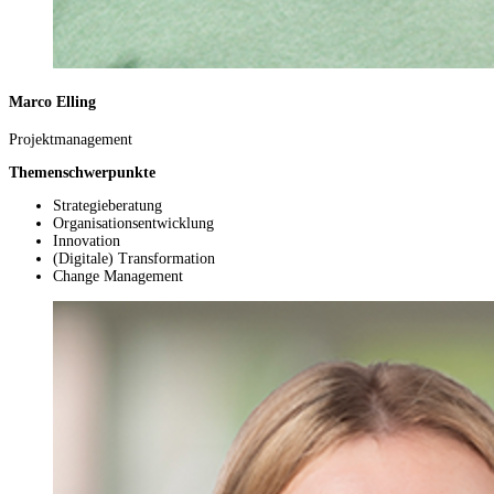
Marco Elling
Projektmanagement
Themenschwerpunkte
Strategieberatung
Organisationsentwicklung
Innovation
(Digitale) Transformation
Change Management