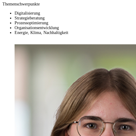
Themenschwerpunkte
Digitalisierung
Strategieberatung
Prozessoptimierung
Organisationsentwicklung
Energie, Klima, Nachhaltigkeit