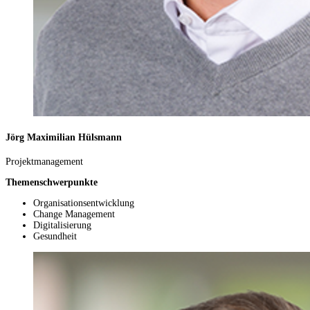
Jörg Maximilian Hülsmann
Projektmanagement
Themenschwerpunkte
Organisationsentwicklung
Change Management
Digitalisierung
Gesundheit