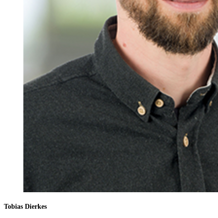
Tobias Dierkes