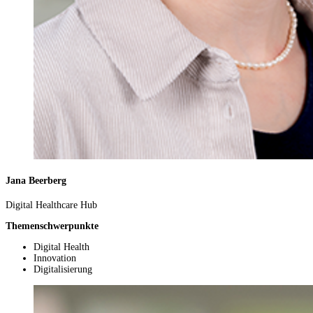
Jana Beerberg
Digital Healthcare Hub
Themenschwerpunkte
Digital Health
Innovation
Digitalisierung