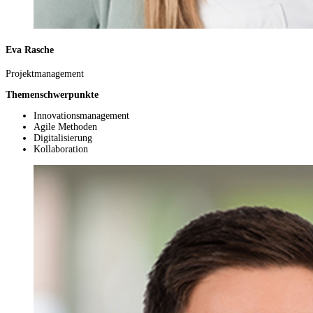
Eva Rasche
Projektmanagement
Themenschwerpunkte
Innovationsmanagement
Agile Methoden
Digitalisierung
Kollaboration