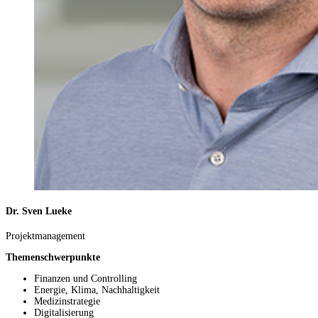
Dr. Sven Lueke
Projektmanagement
Themenschwerpunkte
Finanzen und Controlling
Energie, Klima, Nachhaltigkeit
Medizinstrategie
Digitalisierung