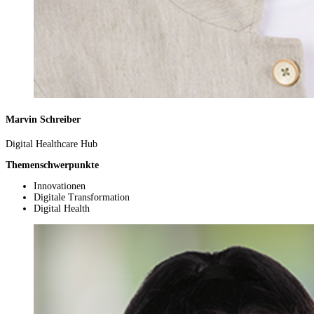
Marvin Schreiber
Digital Healthcare Hub
Themenschwerpunkte
Innovationen
Digitale Transformation
Digital Health