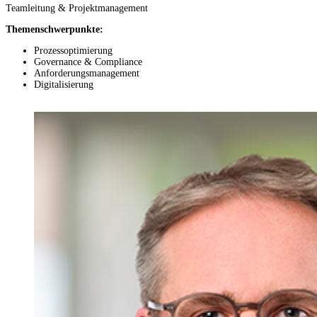
Teamleitung & Projektmanagement
Themenschwerpunkte:
Prozessoptimierung
Governance & Compliance
Anforderungsmanagement
Digitalisierung