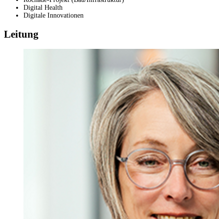
Digital Health
Digitale Innovationen
Leitung