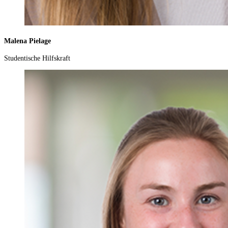
Malena Pielage
Studentische Hilfskraft