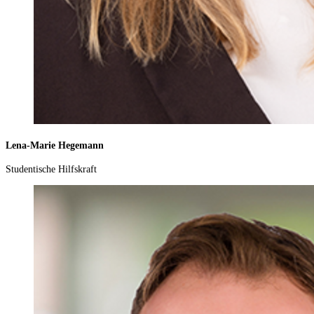
Lena-Marie Hegemann
Studentische Hilfskraft