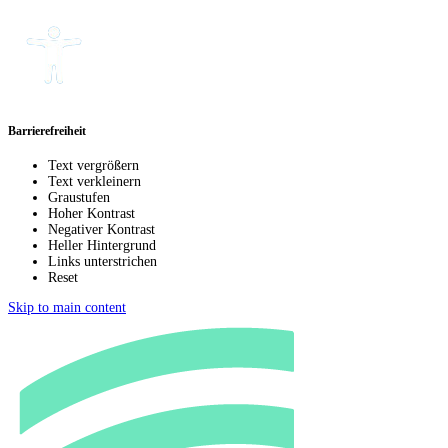
Barrierefreiheit
Text vergrößern
Text verkleinern
Graustufen
Hoher Kontrast
Negativer Kontrast
Heller Hintergrund
Links unterstrichen
Reset
Skip to main content