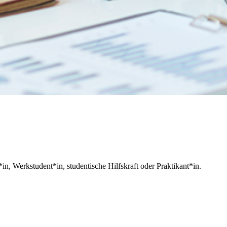
in, Werkstudent*in, studentische Hilfskraft oder Praktikant*in.