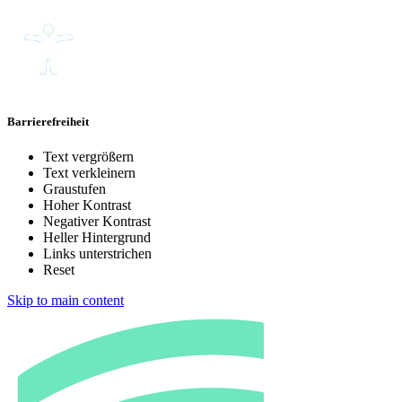
Barrierefreiheit
Text vergrößern
Text verkleinern
Graustufen
Hoher Kontrast
Negativer Kontrast
Heller Hintergrund
Links unterstrichen
Reset
Skip to main content