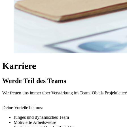
Karriere
Werde Teil des Teams
Wir freuen uns immer über Verstärkung im Team. Ob als Projektleiter*
Deine Vorteile bei uns:
Junges und dynamisches Team
Motivierte Arbeitsweise