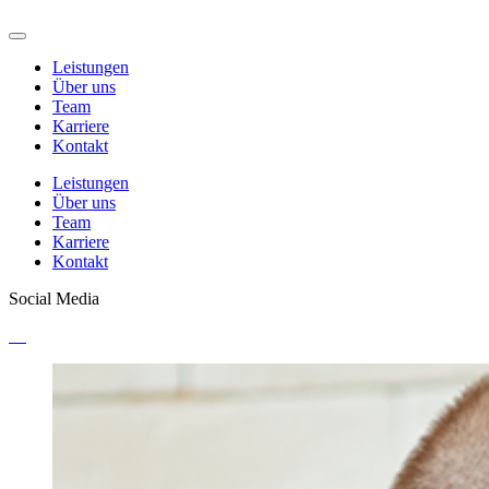
Leistungen
Über uns
Team
Karriere
Kontakt
Leistungen
Über uns
Team
Karriere
Kontakt
Social Media